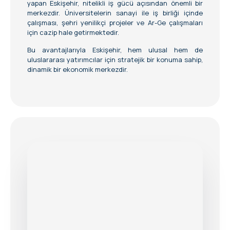
yapan Eskişehir, nitelikli iş gücü açısından önemli bir
merkezdir. Üniversitelerin sanayi ile iş birliği içinde
çalışması, şehri yenilikçi projeler ve Ar-Ge çalışmaları
için cazip hale getirmektedir.
Bu avantajlarıyla Eskişehir, hem ulusal hem de
uluslararası yatırımcılar için stratejik bir konuma sahip,
dinamik bir ekonomik merkezdir.