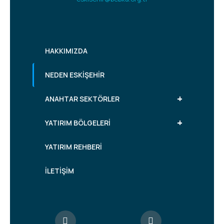
HAKKIMIZDA
NEDEN ESKİŞEHİR
+
ANAHTAR SEKTÖRLER
+
YATIRIM BÖLGELERİ
YATIRIM REHBERİ
İLETİŞİM