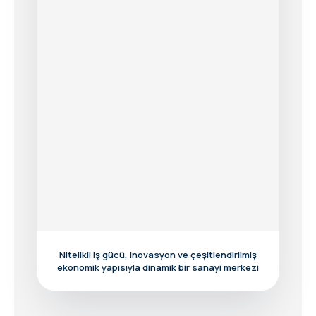
Nitelikli iş gücü, inovasyon ve çeşitlendirilmiş
ekonomik yapısıyla dinamik bir sanayi merkezi