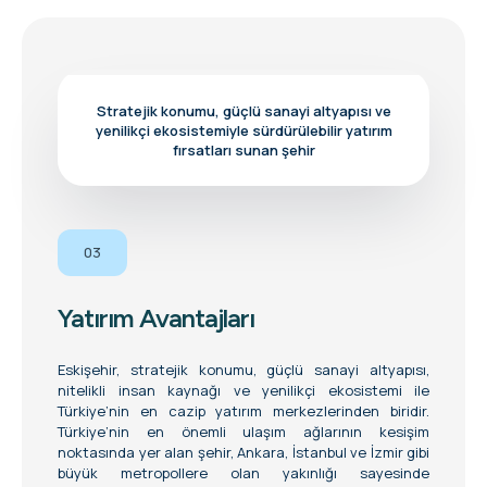
Stratejik konumu, güçlü sanayi altyapısı ve
yenilikçi ekosistemiyle sürdürülebilir yatırım
fırsatları sunan şehir
03
Yatırım Avantajları
Eskişehir, stratejik konumu, güçlü sanayi altyapısı,
nitelikli insan kaynağı ve yenilikçi ekosistemi ile
Türkiye’nin en cazip yatırım merkezlerinden biridir.
Türkiye’nin en önemli ulaşım ağlarının kesişim
noktasında yer alan şehir, Ankara, İstanbul ve İzmir gibi
büyük metropollere olan yakınlığı sayesinde