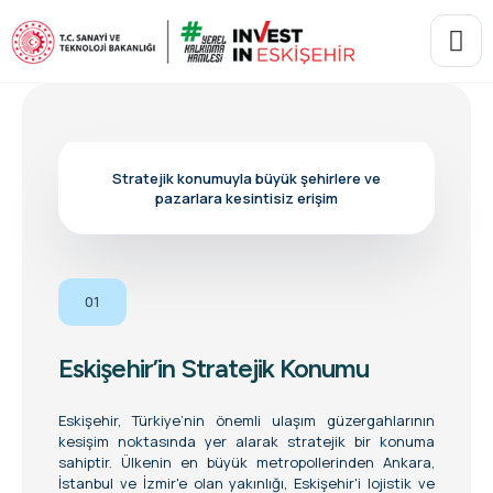
Stratejik konumuyla büyük şehirlere ve
pazarlara kesintisiz erişim
01
Eskişehir’in Stratejik Konumu
Eskişehir, Türkiye’nin önemli ulaşım güzergahlarının
kesişim noktasında yer alarak stratejik bir konuma
sahiptir. Ülkenin en büyük metropollerinden Ankara,
İstanbul ve İzmir'e olan yakınlığı, Eskişehir'i lojistik ve